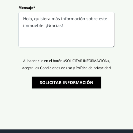
Mensaje*
Al hacer clic en el botón «SOLICITAR INFORMACIÓN»,
acepta los Condiciones de uso y Política de privacidad
SOLICITAR INFORMACIÓN