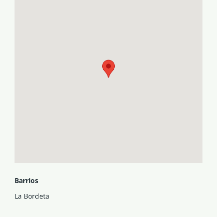
Barrios
La Bordeta