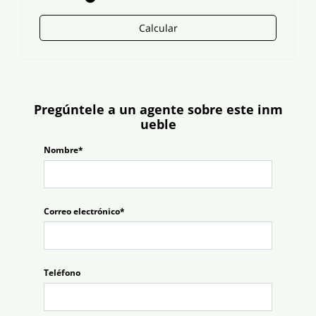
Calcular
Pregúntele a un agente sobre este inm
ueble
Nombre*
Correo electrónico*
Teléfono