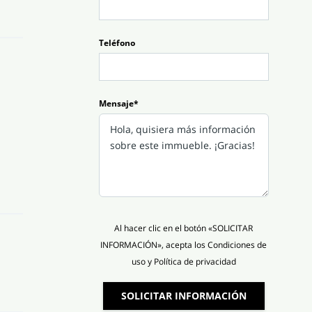
Teléfono
Mensaje*
Al hacer clic en el botón «SOLICITAR
INFORMACIÓN», acepta los Condiciones de
uso y Política de privacidad
SOLICITAR INFORMACIÓN