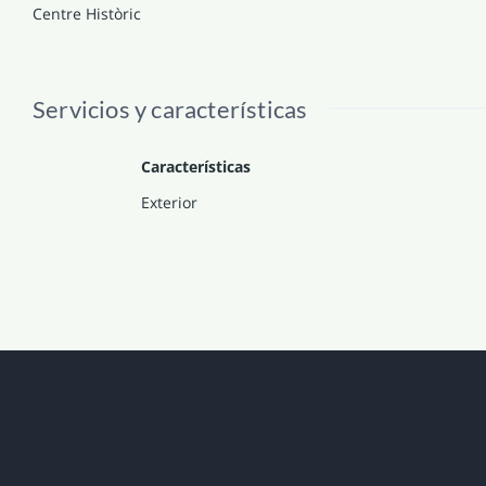
Centre Històric
Servicios y características
Características
Exterior