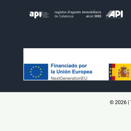
© 2026 |