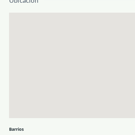
Ubicación
Barrios