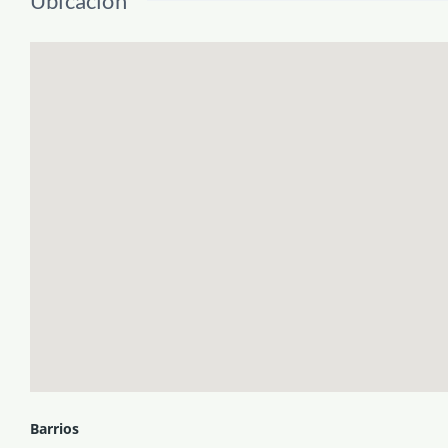
Ubicación
Barrios