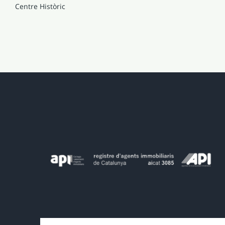
Centre Històric