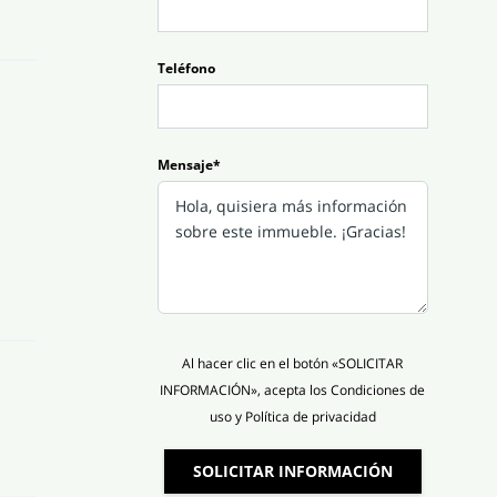
Teléfono
Mensaje*
Al hacer clic en el botón «SOLICITAR
INFORMACIÓN», acepta los Condiciones de
uso y Política de privacidad
SOLICITAR INFORMACIÓN