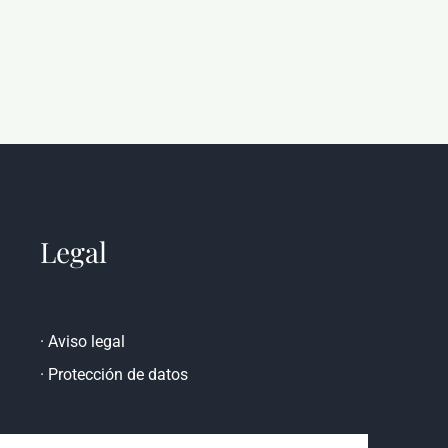
Legal
·
Aviso legal
·
Protección de datos