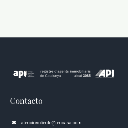
Contacto