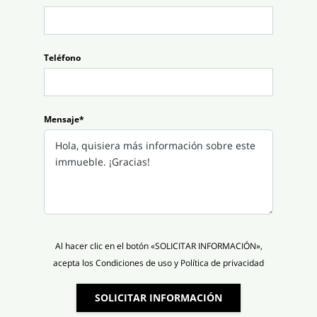
Teléfono
Mensaje*
Al hacer clic en el botón «SOLICITAR INFORMACIÓN»,
acepta los Condiciones de uso y Política de privacidad
SOLICITAR INFORMACIÓN