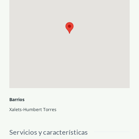
Barrios
Xalets-Humbert Torres
Servicios y características