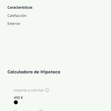
Características
Calefacción
Exterior
Calculadora de Hipoteca
Importe a solicitar