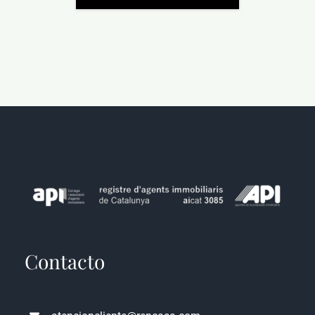
Contacto