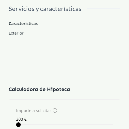
Servicios y características
Características
Exterior
Calculadora de Hipoteca
Importe a solicitar