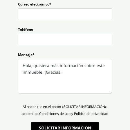
Correo electrónico*
Teléfono
Mensaje*
Al hacer clic en el botón «SOLICITAR INFORMACIÓN»,
acepta los Condiciones de uso y Política de privacidad
SOLICITAR INFORMACIÓN