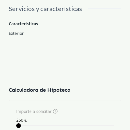
Servicios y características
Características
Exterior
Calculadora de Hipoteca
Importe a solicitar