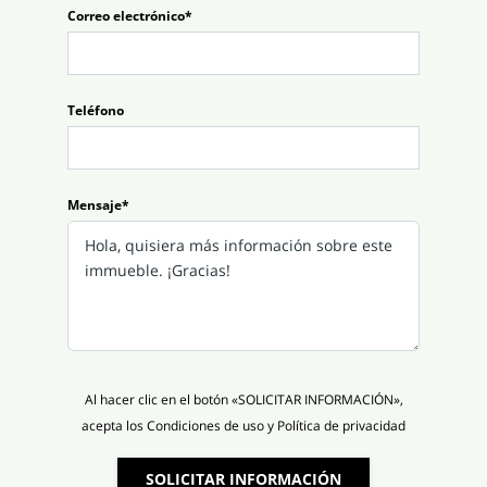
Correo electrónico*
Teléfono
Mensaje*
Al hacer clic en el botón «SOLICITAR INFORMACIÓN»,
acepta los Condiciones de uso y Política de privacidad
SOLICITAR INFORMACIÓN