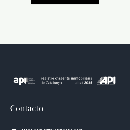
Contacto