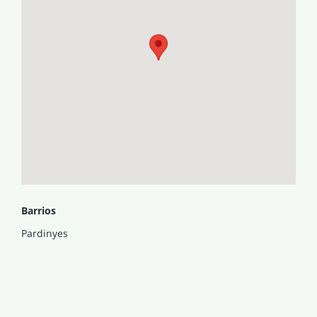
Barrios
Pardinyes