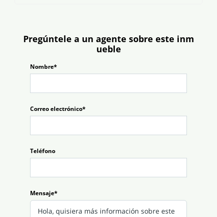
Pregúntele a un agente sobre este inm
ueble
Nombre*
Correo electrónico*
Teléfono
Mensaje*