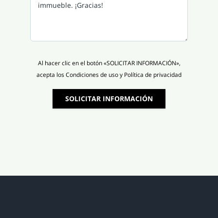
Al hacer clic en el botón «SOLICITAR INFORMACIÓN»,
acepta los Condiciones de uso y Política de privacidad
SOLICITAR INFORMACIÓN