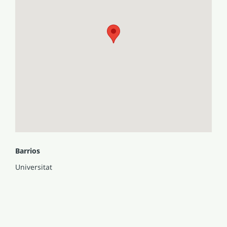
Barrios
Universitat