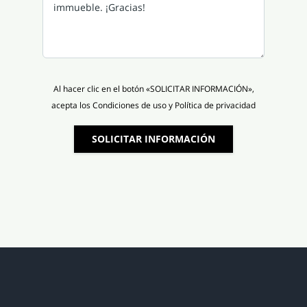
Al hacer clic en el botón «SOLICITAR INFORMACIÓN»,
acepta los Condiciones de uso y Política de privacidad
SOLICITAR INFORMACIÓN