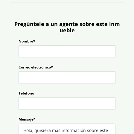
Pregúntele a un agente sobre este inm
ueble
Nombre*
Correo electrónico*
Teléfono
Mensaje*