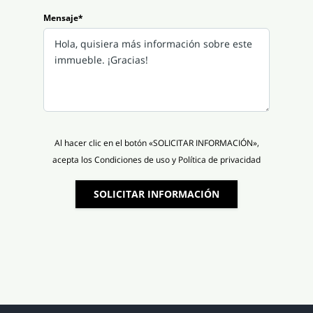
Mensaje*
Al hacer clic en el botón «SOLICITAR INFORMACIÓN»,
acepta los Condiciones de uso y Política de privacidad
SOLICITAR INFORMACIÓN