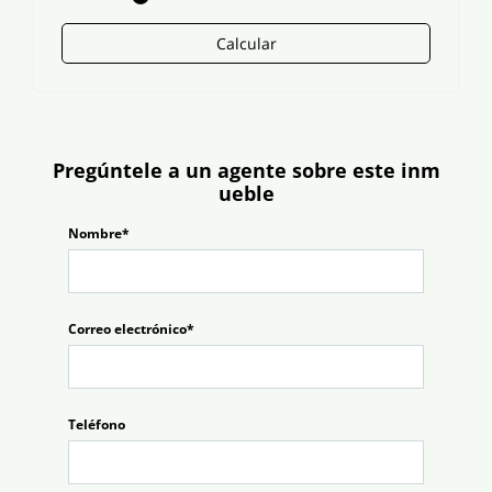
Calcular
Pregúntele a un agente sobre este inm
ueble
Nombre*
Correo electrónico*
Teléfono