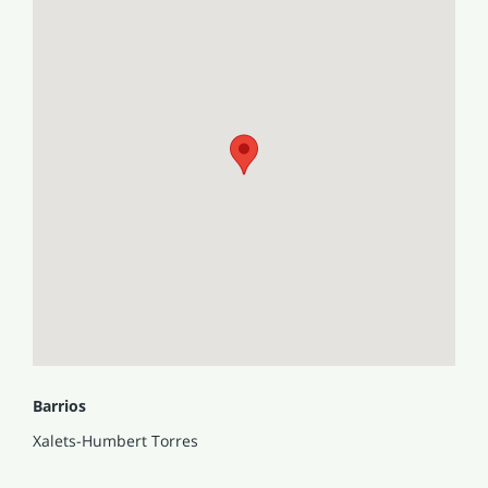
Barrios
Xalets-Humbert Torres