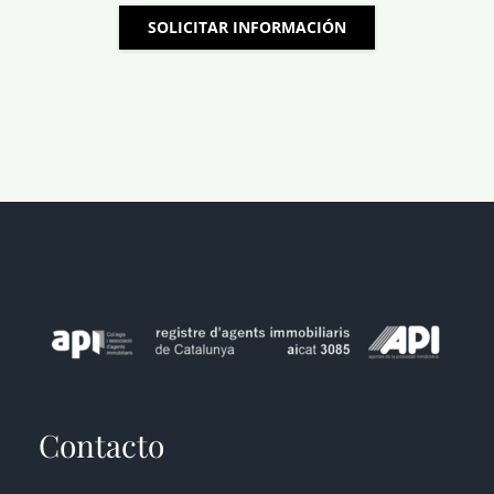
SOLICITAR INFORMACIÓN
Contacto