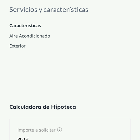
Servicios y características
Características
Aire Acondicionado
Exterior
Calculadora de Hipoteca
Importe a solicitar