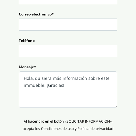
Correo electrónico*
Teléfono
Mensaje*
Al hacer clic en el botón «SOLICITAR INFORMACIÓN»,
acepta los Condiciones de uso y Política de privacidad