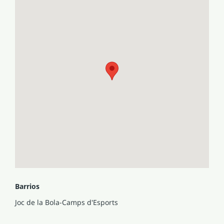
Barrios
Joc de la Bola-Camps d'Esports